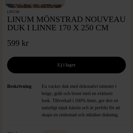
LINUM
LINUM MÖNSTRAD NOUVEAU
DUK I LINNE 170 X 250 CM
599 kr
Beskrivning
En vacker duk med dekorativt mönster i
beige, grått och brunt med en exklusiv
look. Tillverkad i 100% linne, ger den en
naturligt mjuk känsla och är perfekt för att
skapa en ombonad och stilsäker dukning.