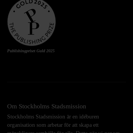
Publishingpriset Guld 2025
Om Stockholms Stadsmission
Stockholms Stadsmission är en idéburen
organisation som arbetar för att skapa ett