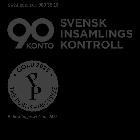
Swishnummer:
900 35 18
Publishingpriset Guld 2025