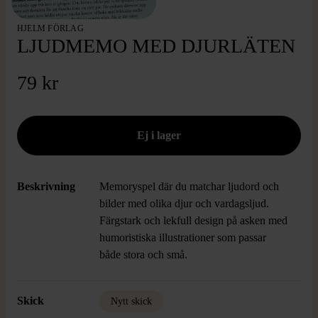
HJELM FÖRLAG
LJUDMEMO MED DJURLÄTEN
79 kr
Beskrivning
Memoryspel där du matchar ljudord och
bilder med olika djur och vardagsljud.
Färgstark och lekfull design på asken med
humoristiska illustrationer som passar
både stora och små.
Skick
Nytt skick