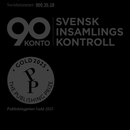
Swishnummer:
900 35 18
Publishingpriset Guld 2025