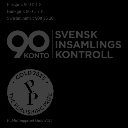
Plusgiro: 900351-8
Bankgiro: 900-3518
Swishnummer:
900 35 18
Publishingpriset Guld 2025