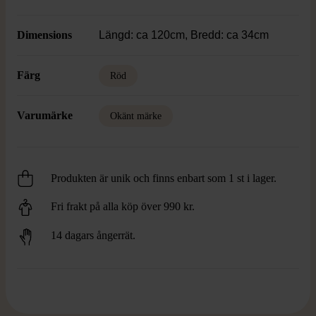
Dimensions
Längd: ca 120cm, Bredd: ca 34cm
Färg
Röd
Varumärke
Okänt märke
Produkten är unik och finns enbart som 1 st i lager.
Fri frakt på alla köp över 990 kr.
14 dagars ångerrät.