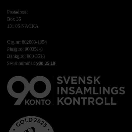
Postadress:
Box 35
131 06 NACKA
Org.nr: 802003-1954
Plusgiro: 900351-8
Bankgiro: 900-3518
Swishnummer:
900 35 18