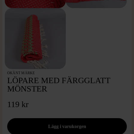
OKÄNT MÄRKE
LÖPARE MED FÄRGGLATT
MÖNSTER
119 kr