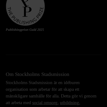
Publishingpriset Guld 2025
Om Stockholms Stadsmission
Stockholms Stadsmission är en idéburen
organisation som arbetar för att skapa ett
mänskligare samhälle för alla. Detta gör vi genom
att arbeta med
social omsorg
,
utbildning
,