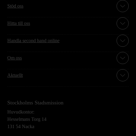
Stöd oss
Hitta till oss
Handla second hand online
Om oss
Aktuellt
Stockholms Stadsmission
Huvudkontor:
Hesselmans Torg 14
131 54 Nacka