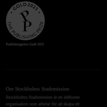
Publishingpriset Guld 2025
Om Stockholms Stadsmission
Stockholms Stadsmission är en idéburen
organisation som arbetar för att skapa ett