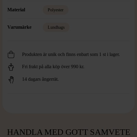
Material
Polyester
Varumärke
Lundhags
Produkten är unik och finns enbart som 1 st i lager.
Fri frakt på alla köp över 990 kr.
14 dagars ångerrät.
HANDLA MED GOTT SAMVETE