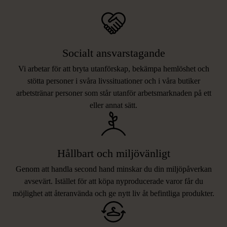
Socialt ansvarstagande
Vi arbetar för att bryta utanförskap, bekämpa hemlöshet och
stötta personer i svåra livssituationer och i våra butiker
arbetstränar personer som står utanför arbetsmarknaden på ett
eller annat sätt.
Hållbart och miljövänligt
Genom att handla second hand minskar du din miljöpåverkan
avsevärt. Istället för att köpa nyproducerade varor får du
möjlighet att återanvända och ge nytt liv åt befintliga produkter.