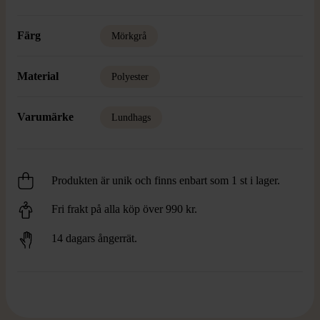
Färg
Mörkgrå
Material
Polyester
Varumärke
Lundhags
Produkten är unik och finns enbart som 1 st i lager.
Fri frakt på alla köp över 990 kr.
14 dagars ångerrät.