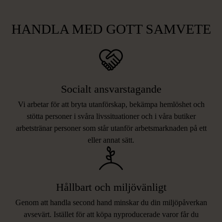
HANDLA MED GOTT SAMVETE
Socialt ansvarstagande
Vi arbetar för att bryta utanförskap, bekämpa hemlöshet och
stötta personer i svåra livssituationer och i våra butiker
arbetstränar personer som står utanför arbetsmarknaden på ett
eller annat sätt.
Hållbart och miljövänligt
Genom att handla second hand minskar du din miljöpåverkan
avsevärt. Istället för att köpa nyproducerade varor får du