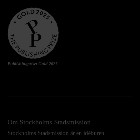
Publishingpriset Guld 2025
Om Stockholms Stadsmission
Stockholms Stadsmission är en idéburen