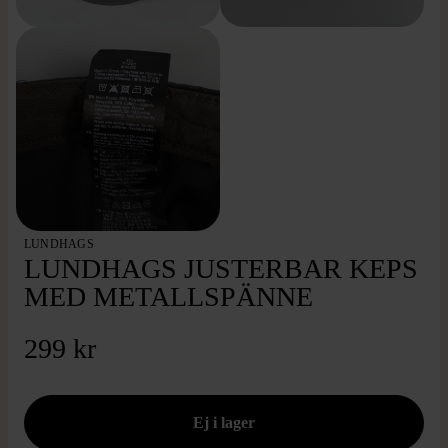
LUNDHAGS
LUNDHAGS JUSTERBAR KEPS
MED METALLSPÄNNE
299 kr