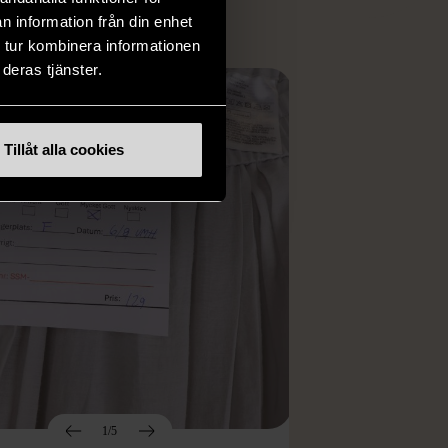
n information från din enhet
 tur kombinera informationen
deras tjänster.
Tillåt alla cookies
1/5