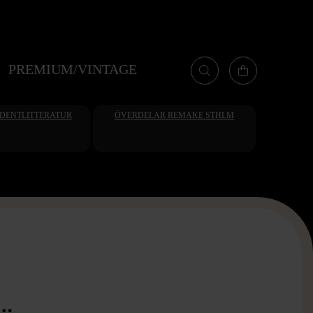
PREMIUM/VINTAGE
UDENTLITTERATUR
ÖVERDELAR REMAKE STHLM