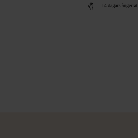
14 dagars ångerrät