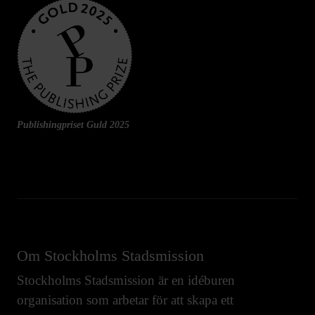
Publishingpriset Guld 2025
Om Stockholms Stadsmission
Stockholms Stadsmission är en idéburen
organisation som arbetar för att skapa ett