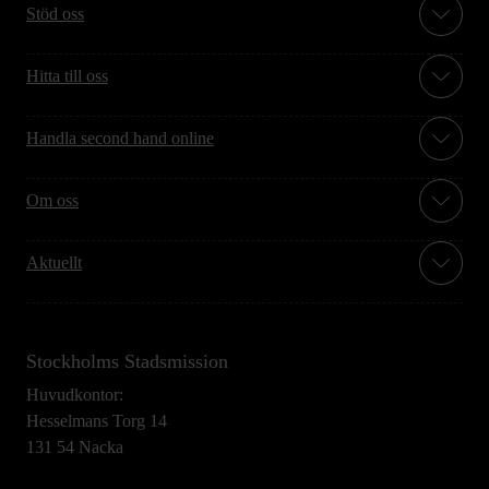
Stöd oss
Hitta till oss
Handla second hand online
Om oss
Aktuellt
Stockholms Stadsmission
Huvudkontor:
Hesselmans Torg 14
131 54 Nacka