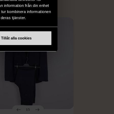
n information från din enhet
 tur kombinera informationen
deras tjänster.
Tillåt alla cookies
1/5