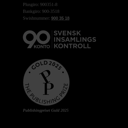
Plusgiro: 900351-8
Bankgiro: 900-3518
Swishnummer:
900 35 18
Publishingpriset Guld 2025