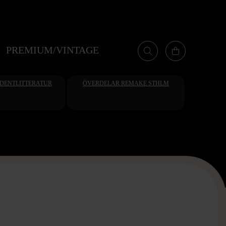
PREMIUM/VINTAGE
UDENTLITTERATUR
ÖVERDELAR REMAKE STHLM