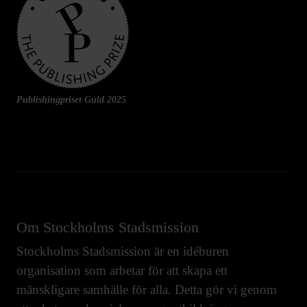
Publishingpriset Guld 2025
Om Stockholms Stadsmission
Stockholms Stadsmission är en idéburen
organisation som arbetar för att skapa ett
mänskligare samhälle för alla. Detta gör vi genom