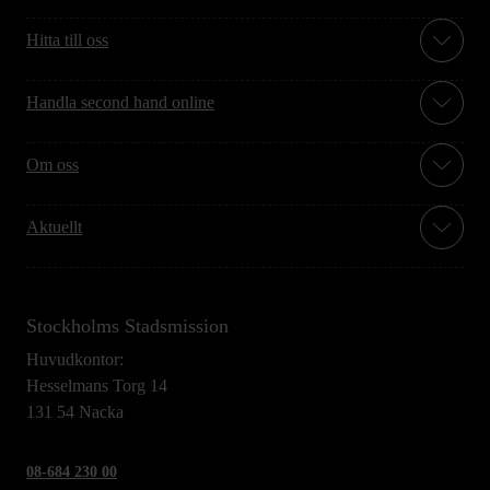
Hitta till oss
Handla second hand online
Om oss
Aktuellt
Stockholms Stadsmission
Huvudkontor:
Hesselmans Torg 14
131 54 Nacka
08-684 230 00