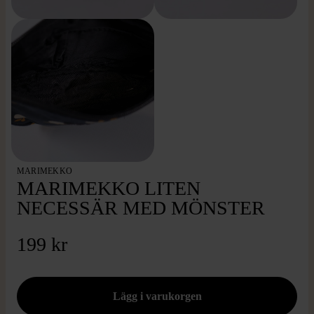
MARIMEKKO
MARIMEKKO LITEN
NECESSÄR MED MÖNSTER
199 kr