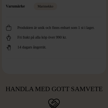
Varumärke
Marimekko
Produkten är unik och finns enbart som 1 st i lager.
Fri frakt på alla köp över 990 kr.
14 dagars ångerrät.
HANDLA MED GOTT SAMVETE