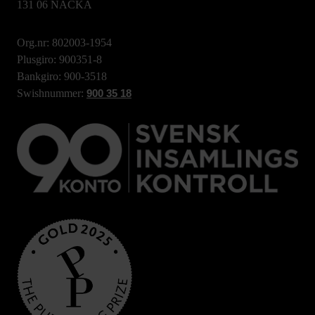
131 06 NACKA
Org.nr: 802003-1954
Plusgiro: 900351-8
Bankgiro: 900-3518
Swishnummer:
900 35 18