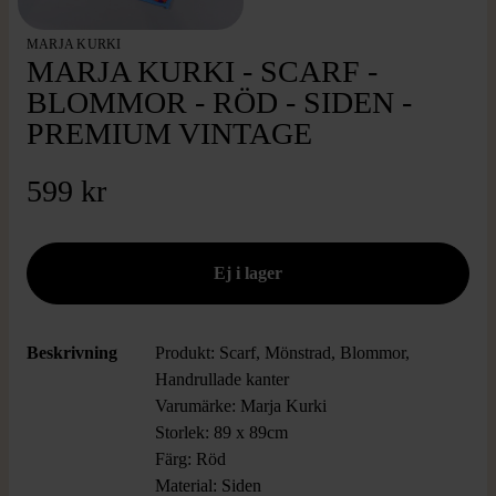
MARJA KURKI
MARJA KURKI - SCARF -
BLOMMOR - RÖD - SIDEN -
PREMIUM VINTAGE
599 kr
Beskrivning
Produkt: Scarf, Mönstrad, Blommor,
Handrullade kanter
Varumärke: Marja Kurki
Storlek: 89 x 89cm
Färg: Röd
Material: Siden