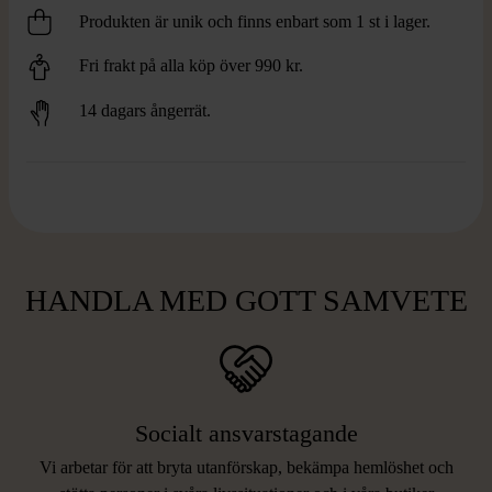
Produkten är unik och finns enbart som 1 st i lager.
Fri frakt på alla köp över 990 kr.
14 dagars ångerrät.
HANDLA MED GOTT SAMVETE
Socialt ansvarstagande
Vi arbetar för att bryta utanförskap, bekämpa hemlöshet och