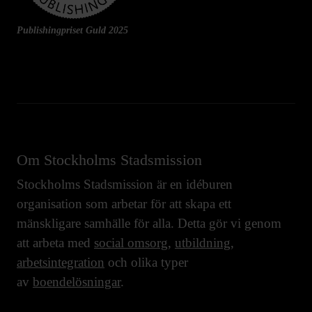
Publishingpriset Guld 2025
Om Stockholms Stadsmission
Stockholms Stadsmission är en idéburen
organisation som arbetar för att skapa ett
mänskligare samhälle för alla. Detta gör vi genom
att arbeta med
social omsorg
,
utbildning
,
arbetsintegration
och olika typer
av
boendelösningar
.