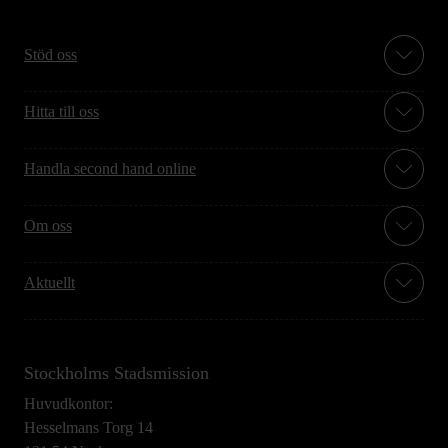
Stöd oss
Hitta till oss
Handla second hand online
Om oss
Aktuellt
Stockholms Stadsmission
Huvudkontor:
Hesselmans Torg 14