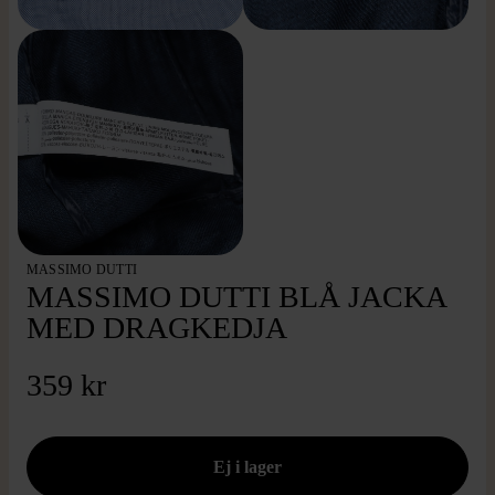
MASSIMO DUTTI
MASSIMO DUTTI BLÅ JACKA
MED DRAGKEDJA
359 kr