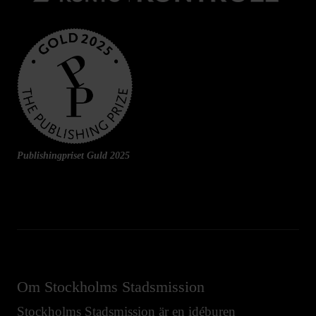
Publishingpriset Guld 2025
Om Stockholms Stadsmission
Stockholms Stadsmission är en idéburen