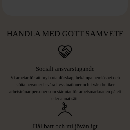
HANDLA MED GOTT SAMVETE
Socialt ansvarstagande
Vi arbetar för att bryta utanförskap, bekämpa hemlöshet och
stötta personer i svåra livssituationer och i våra butiker
arbetstränar personer som står utanför arbetsmarknaden på ett
eller annat sätt.
Hållbart och miljövänligt