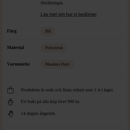
förslitningar.
Läs mer om hur vi bedömer
Färg
Blå
Material
Polyuretan
Varumärke
Massimo Dutti
Produkten är unik och finns enbart som 1 st i lager.
Fri frakt på alla köp över 990 kr.
14 dagars ångerrät.