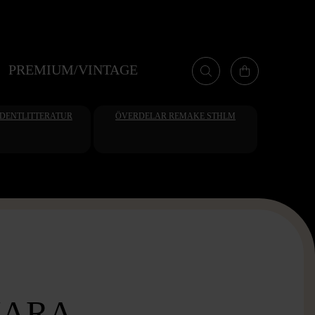
PREMIUM/VINTAGE
UDENTLITTERATUR
ÖVERDELAR REMAKE STHLM
MARA