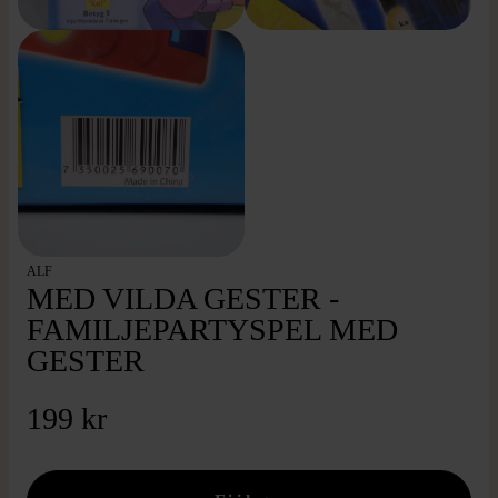
ALF
MED VILDA GESTER -
FAMILJEPARTYSPEL MED
GESTER
199 kr