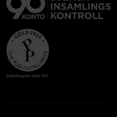
Publishingpriset Guld 2025