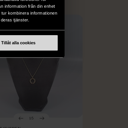
n information från din enhet
 tur kombinera informationen
deras tjänster.
Tillåt alla cookies
1/5