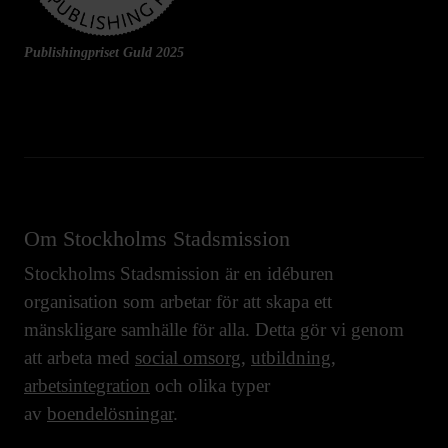
Publishingpriset Guld 2025
Om Stockholms Stadsmission
Stockholms Stadsmission är en idéburen
organisation som arbetar för att skapa ett
mänskligare samhälle för alla. Detta gör vi genom
att arbeta med
social omsorg
,
utbildning
,
arbetsintegration
och olika typer
av
boendelösningar
.