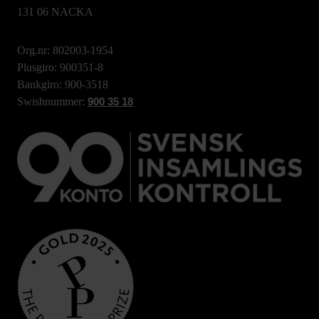
131 06 NACKA
Org.nr: 802003-1954
Plusgiro: 900351-8
Bankgiro: 900-3518
Swishnummer:
900 35 18