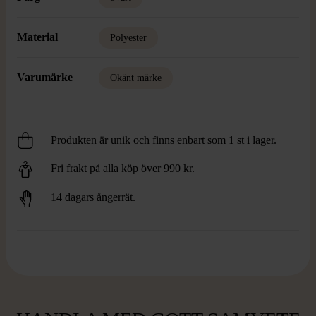
Material
Polyester
Varumärke
Okänt märke
Produkten är unik och finns enbart som 1 st i lager.
Fri frakt på alla köp över 990 kr.
14 dagars ångerrät.