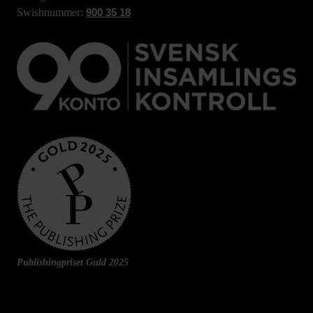
Swishnummer:
900 35 18
Publishingpriset Guld 2025