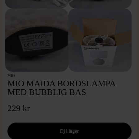
MIO
MIO MAIDA BORDSLAMPA
MED BUBBLIG BAS
229 kr