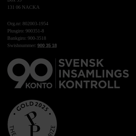
131 06 NACKA
Org.nr: 802003-1954
Plusgiro: 900351-8
Bankgiro: 900-3518
Swishnummer:
900 35 18