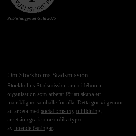
Publishingpriset Guld 2025
Om Stockholms Stadsmission
Stockholms Stadsmission är en idéburen
organisation som arbetar för att skapa ett
mänskligare samhälle för alla. Detta gör vi genom
att arbeta med
social omsorg
,
utbildning
,
arbetsintegration
och olika typer
av
boendelösningar
.