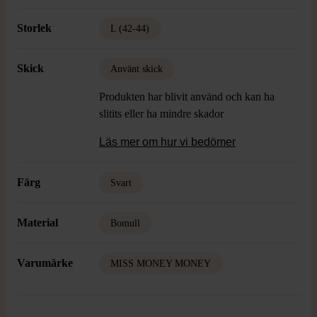
Storlek
L (42-44)
Skick
Använt skick
Produkten har blivit använd och kan ha
slitits eller ha mindre skador
Läs mer om hur vi bedömer
Färg
Svart
Material
Bomull
Varumärke
MISS MONEY MONEY