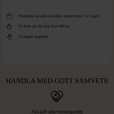
Produkten är unik och finns enbart som 1 st i lager.
Fri frakt på alla köp över 990 kr.
14 dagars ångerrät.
HANDLA MED GOTT SAMVETE
Socialt ansvarstagande