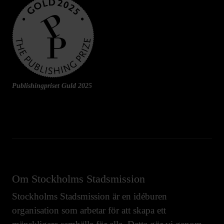
Publishingpriset Guld 2025
Om Stockholms Stadsmission
Stockholms Stadsmission är en idéburen
organisation som arbetar för att skapa ett