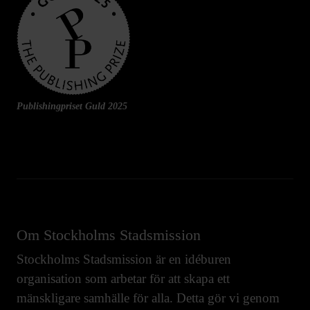
Publishingpriset Guld 2025
Om Stockholms Stadsmission
Stockholms Stadsmission är en idéburen
organisation som arbetar för att skapa ett
mänskligare samhälle för alla. Detta gör vi genom