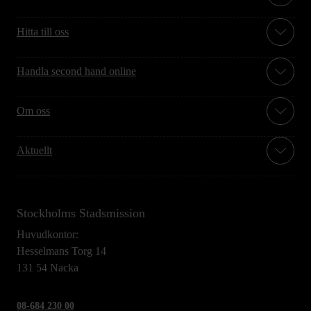
Hitta till oss
Handla second hand online
Om oss
Aktuellt
Stockholms Stadsmission
Huvudkontor:
Hesselmans Torg 14
131 54 Nacka
08-684 230 00