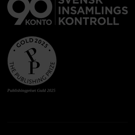
Publishingpriset Guld 2025