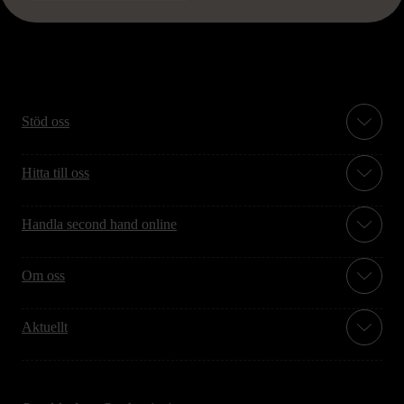
Stöd oss
Hitta till oss
Handla second hand online
Om oss
Aktuellt