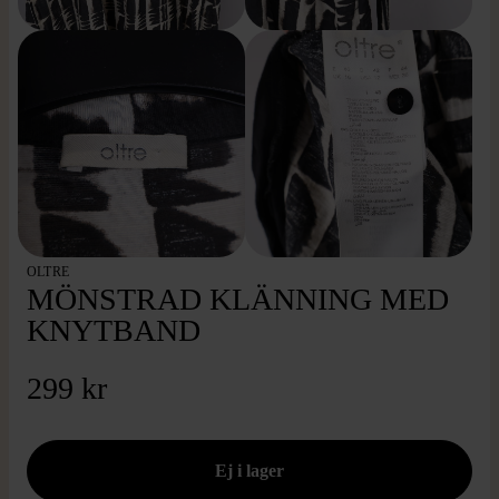
OLTRE
MÖNSTRAD KLÄNNING MED
KNYTBAND
299 kr