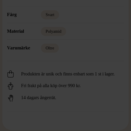
Färg
Svart
Material
Polyamid
Varumärke
Oltre
Produkten är unik och finns enbart som 1 st i lager.
Fri frakt på alla köp över 990 kr.
14 dagars ångerrät.