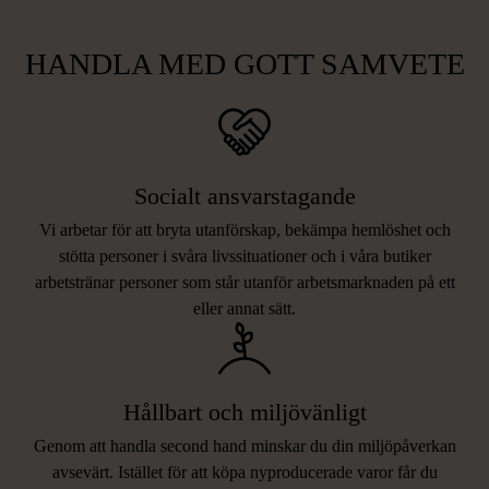
HANDLA MED GOTT SAMVETE
Socialt ansvarstagande
Vi arbetar för att bryta utanförskap, bekämpa hemlöshet och
stötta personer i svåra livssituationer och i våra butiker
arbetstränar personer som står utanför arbetsmarknaden på ett
eller annat sätt.
Hållbart och miljövänligt
Genom att handla second hand minskar du din miljöpåverkan
avsevärt. Istället för att köpa nyproducerade varor får du