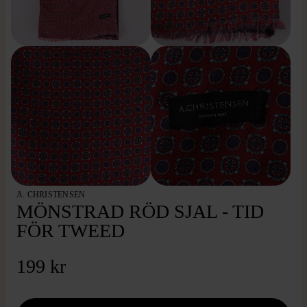
A. CHRISTENSEN
MÖNSTRAD RÖD SJAL - TID
FÖR TWEED
199 kr