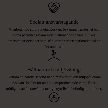
Socialt ansvarstagande
Vi arbetar för att bryta utanförskap, bekämpa hemlöshet och
stötta personer i svåra livssituationer och i våra butiker
arbetstränar personer som står utanför arbetsmarknaden på ett
eller annat sätt.
Hållbart och miljövänligt
Genom att handla second hand minskar du din miljöpåverkan
avsevärt. Istället för att köpa nyproducerade varor får du
möjlighet att återanvända och ge nytt liv åt befintliga produkter.