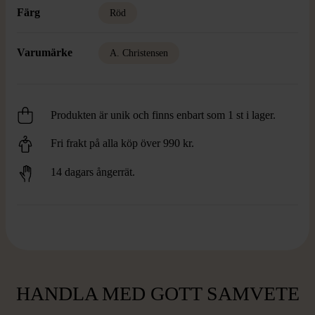
Färg
Röd
Varumärke
A. Christensen
Produkten är unik och finns enbart som 1 st i lager.
Fri frakt på alla köp över 990 kr.
14 dagars ångerrät.
HANDLA MED GOTT SAMVETE