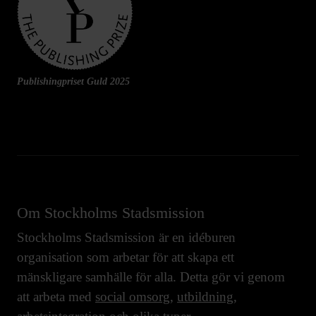
Publishingpriset Guld 2025
Om Stockholms Stadsmission
Stockholms Stadsmission är en idéburen
organisation som arbetar för att skapa ett
mänskligare samhälle för alla. Detta gör vi genom
att arbeta med
social omsorg
,
utbildning
,