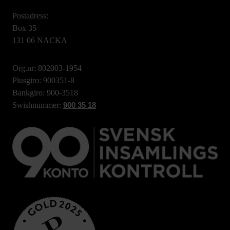
Postadress:
Box 35
131 06 NACKA
Org.nr: 802003-1954
Plusgiro: 900351-8
Bankgiro: 900-3518
Swishnummer:
900 35 18