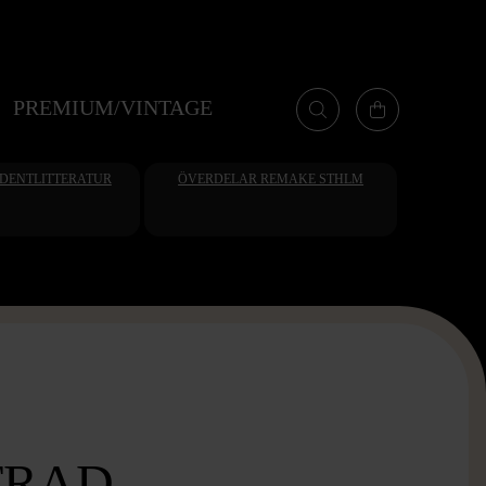
PREMIUM/VINTAGE
UDENTLITTERATUR
ÖVERDELAR REMAKE STHLM
TRAD