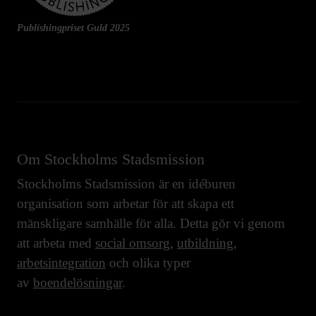
Publishingpriset Guld 2025
Om Stockholms Stadsmission
Stockholms Stadsmission är en idéburen
organisation som arbetar för att skapa ett
mänskligare samhälle för alla. Detta gör vi genom
att arbeta med
social omsorg
,
utbildning
,
arbetsintegration
och olika typer
av
boendelösningar
.