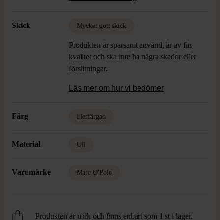
Skick
Mycket gott skick
Produkten är sparsamt använd, är av fin
kvalitet och ska inte ha några skador eller
förslitningar.
Läs mer om hur vi bedömer
Färg
Flerfärgad
Material
Ull
Varumärke
Marc O'Polo
Produkten är unik och finns enbart som 1 st i lager.