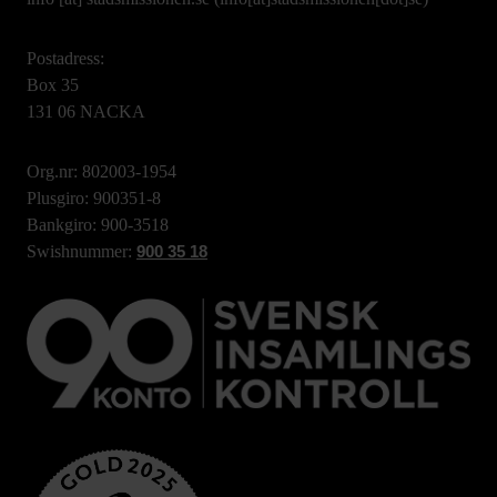
Postadress:
Box 35
131 06 NACKA
Org.nr: 802003-1954
Plusgiro: 900351-8
Bankgiro: 900-3518
Swishnummer:
900 35 18