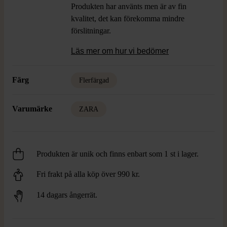
Produkten har använts men är av fin
kvalitet, det kan förekomma mindre
förslitningar.
Läs mer om hur vi bedömer
Färg
Flerfärgad
Varumärke
ZARA
Produkten är unik och finns enbart som 1 st i lager.
Fri frakt på alla köp över 990 kr.
14 dagars ångerrät.