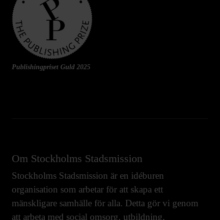
Publishingpriset Guld 2025
Om Stockholms Stadsmission
Stockholms Stadsmission är en idéburen
organisation som arbetar för att skapa ett
mänskligare samhälle för alla. Detta gör vi genom
att arbeta med
social omsorg
,
utbildning
,