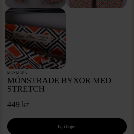
MAXMARA
MÖNSTRADE BYXOR MED
STRETCH
449 kr