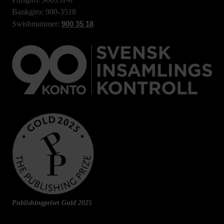
Bankgiro: 900-3518
Swishnummer:
900 35 18
Publishingpriset Guld 2025