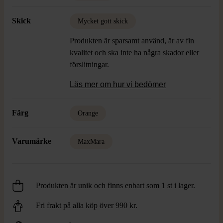
Skick
Mycket gott skick
Produkten är sparsamt använd, är av fin
kvalitet och ska inte ha några skador eller
förslitningar.
Läs mer om hur vi bedömer
Färg
Orange
Varumärke
MaxMara
Produkten är unik och finns enbart som 1 st i lager.
Fri frakt på alla köp över 990 kr.