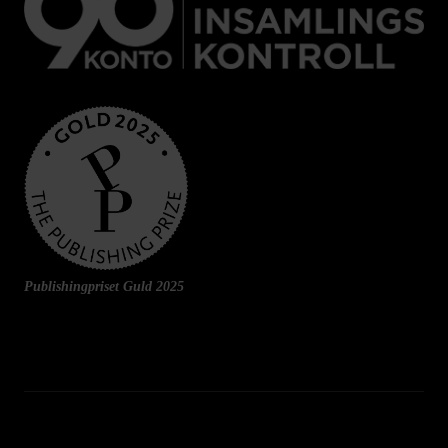
Publishingpriset Guld 2025