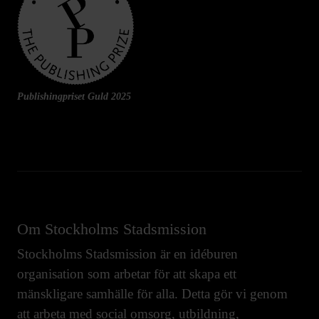
Publishingpriset Guld 2025
Om Stockholms Stadsmission
Stockholms Stadsmission är en idéburen
organisation som arbetar för att skapa ett
mänskligare samhälle för alla. Detta gör vi genom
att arbeta med
social omsorg
,
utbildning
,