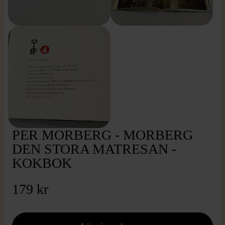
PER MORBERG - MORBERG
DEN STORA MATRESAN -
KOKBOK
179 kr