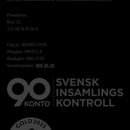
Postadress:
Box 35
131 06 NACKA
Org.nr: 802003-1954
Plusgiro: 900351-8
Bankgiro: 900-3518
Swishnummer:
900 35 18