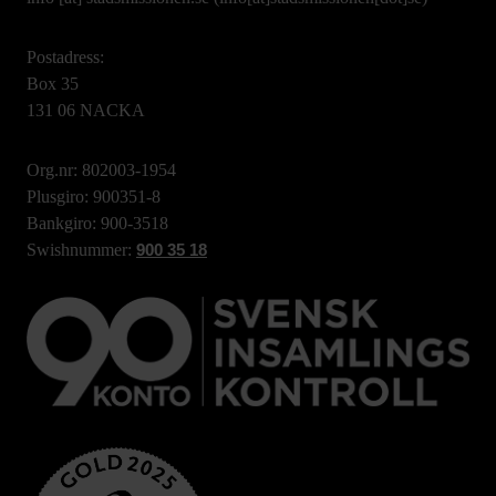
Postadress:
Box 35
131 06 NACKA
Org.nr: 802003-1954
Plusgiro: 900351-8
Bankgiro: 900-3518
Swishnummer:
900 35 18