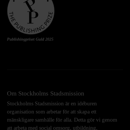
Publishingpriset Guld 2025
Om Stockholms Stadsmission
Stockholms Stadsmission är en idéburen
organisation som arbetar för att skapa ett
mänskligare samhälle för alla. Detta gör vi genom
att arbeta med
social omsorg
,
utbildning
,