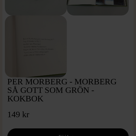
PER MORBERG - MORBERG
SÅ GOTT SOM GRÖN -
KOKBOK
149 kr