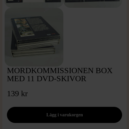
MORDKOMMISSIONEN BOX
MED 11 DVD-SKIVOR
139 kr