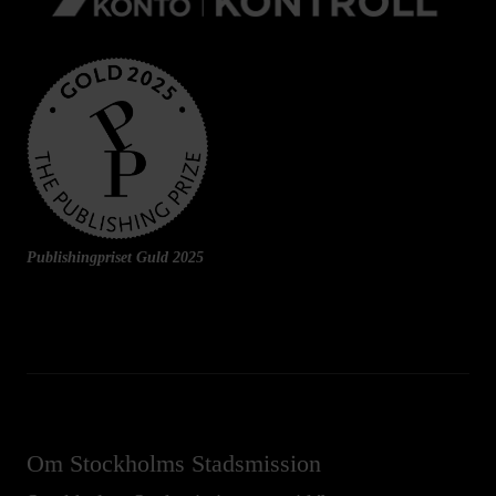
Publishingpriset Guld 2025
Om Stockholms Stadsmission