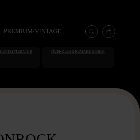
PREMIUM/VINTAGE
UDENTLITTERATUR
ÖVERDELAR REMAKE STHLM
ONROCK