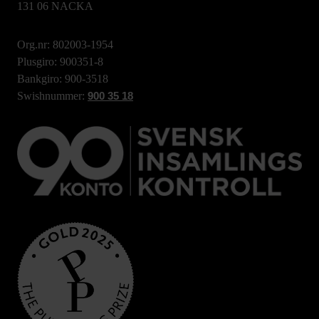
131 06 NACKA
Org.nr: 802003-1954
Plusgiro: 900351-8
Bankgiro: 900-3518
Swishnummer:
900 35 18