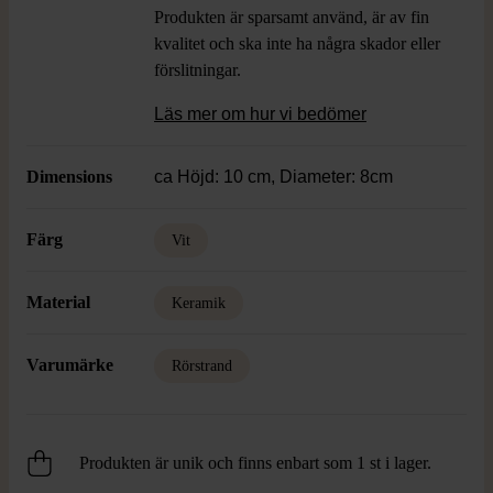
Produkten är sparsamt använd, är av fin
kvalitet och ska inte ha några skador eller
förslitningar.
Läs mer om hur vi bedömer
Dimensions
ca Höjd: 10 cm, Diameter: 8cm
Färg
Vit
Material
Keramik
Varumärke
Rörstrand
Produkten är unik och finns enbart som 1 st i lager.