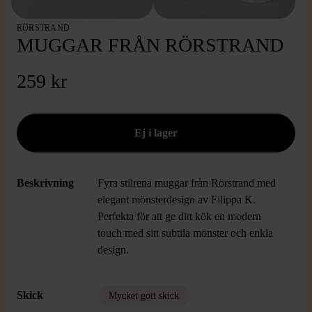
RÖRSTRAND
MUGGAR FRÅN RÖRSTRAND
259 kr
Beskrivning
Fyra stilrena muggar från Rörstrand med
elegant mönsterdesign av Filippa K.
Perfekta för att ge ditt kök en modern
touch med sitt subtila mönster och enkla
design.
Skick
Mycket gott skick