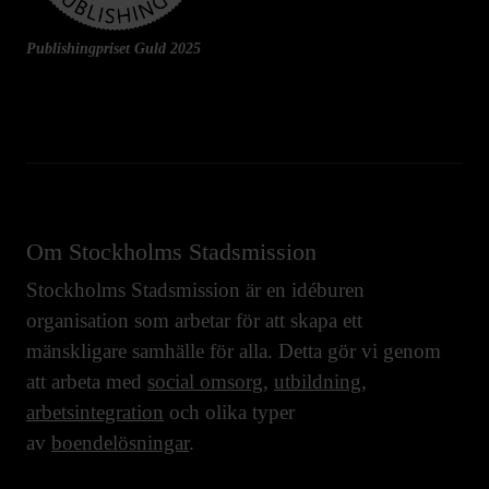
Publishingpriset Guld 2025
Om Stockholms Stadsmission
Stockholms Stadsmission är en idéburen
organisation som arbetar för att skapa ett
mänskligare samhälle för alla. Detta gör vi genom
att arbeta med
social omsorg
,
utbildning
,
arbetsintegration
och olika typer
av
boendelösningar
.