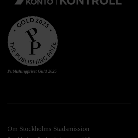
Publishingpriset Guld 2025
Om Stockholms Stadsmission