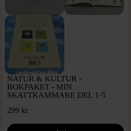
NATUR & KULTUR -
BOKPAKET - MIN
SKATTKAMMARE DEL 1-5
299 kr