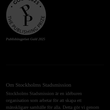
Publishingpriset Guld 2025
Om Stockholms Stadsmission
Stockholms Stadsmission är en idéburen
organisation som arbetar för att skapa ett
mänskligare samhälle för alla. Detta gör vi genom