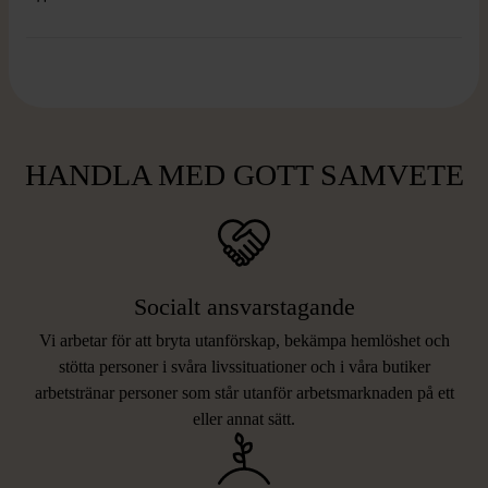
HANDLA MED GOTT SAMVETE
Socialt ansvarstagande
Vi arbetar för att bryta utanförskap, bekämpa hemlöshet och
stötta personer i svåra livssituationer och i våra butiker
arbetstränar personer som står utanför arbetsmarknaden på ett
eller annat sätt.