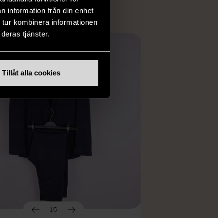
n information från din enhet
 tur kombinera informationen
deras tjänster.
Tillåt alla cookies
1/5