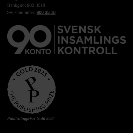
Bankgiro: 900-3518
Swishnummer:
900 35 18
Publishingpriset Guld 2025