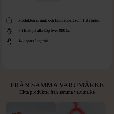
Produkten är unik och finns enbart som 1 st i lager.
Fri frakt på alla köp över 990 kr.
14 dagars ångerrät.
FRÅN SAMMA VARUMÄRKE
Hitta produkter från samma varumärke