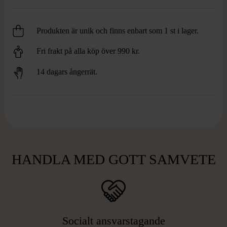
Produkten är unik och finns enbart som 1 st i lager.
Fri frakt på alla köp över 990 kr.
14 dagars ångerrät.
HANDLA MED GOTT SAMVETE
Socialt ansvarstagande