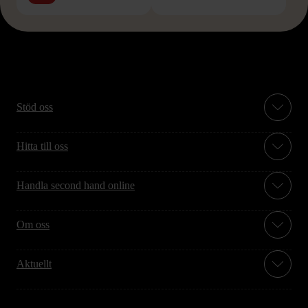
Stöd oss
Hitta till oss
Handla second hand online
Om oss
Aktuellt