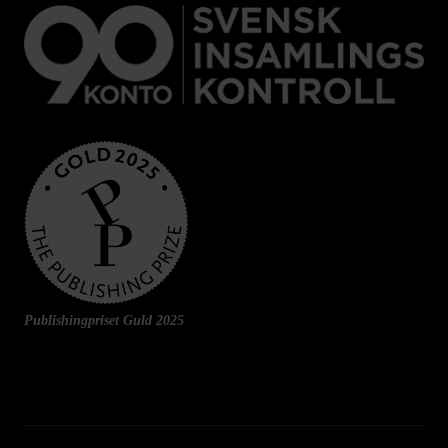
Publishingpriset Guld 2025