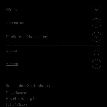
Stöd oss
Hitta till oss
Handla second hand online
Om oss
Aktuellt
Stockholms Stadsmission
Huvudkontor:
Hesselmans Torg 14
131 54 Nacka