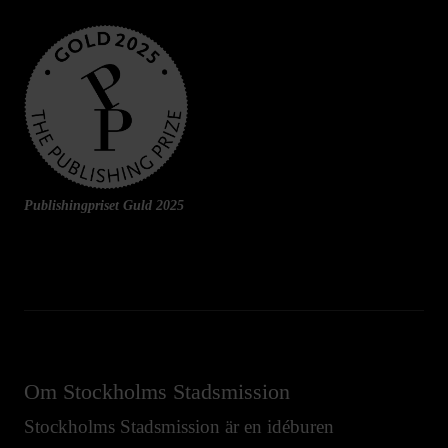
Publishingpriset Guld 2025
Om Stockholms Stadsmission
Stockholms Stadsmission är en idéburen