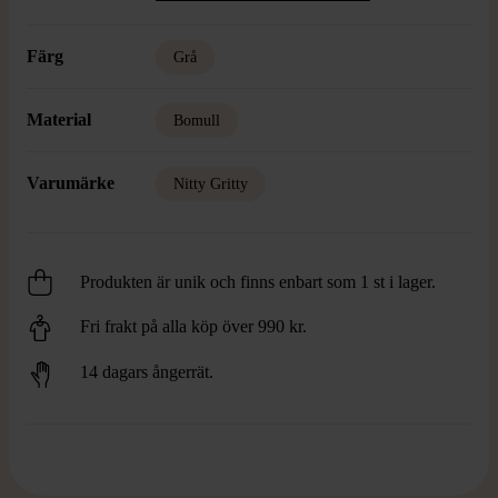
Färg
Grå
Material
Bomull
Varumärke
Nitty Gritty
Produkten är unik och finns enbart som 1 st i lager.
Fri frakt på alla köp över 990 kr.
14 dagars ångerrät.