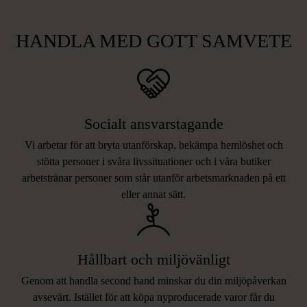
HANDLA MED GOTT SAMVETE
Socialt ansvarstagande
Vi arbetar för att bryta utanförskap, bekämpa hemlöshet och
stötta personer i svåra livssituationer och i våra butiker
arbetstränar personer som står utanför arbetsmarknaden på ett
eller annat sätt.
Hållbart och miljövänligt
Genom att handla second hand minskar du din miljöpåverkan
avsevärt. Istället för att köpa nyproducerade varor får du