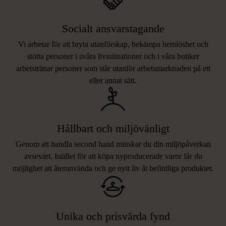
Socialt ansvarstagande
Vi arbetar för att bryta utanförskap, bekämpa hemlöshet och
stötta personer i svåra livssituationer och i våra butiker
arbetstränar personer som står utanför arbetsmarknaden på ett
eller annat sätt.
Hållbart och miljövänligt
Genom att handla second hand minskar du din miljöpåverkan
avsevärt. Istället för att köpa nyproducerade varor får du
möjlighet att återanvända och ge nytt liv åt befintliga produkter.
Unika och prisvärda fynd