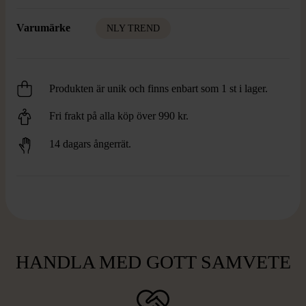
Varumärke
NLY TREND
Produkten är unik och finns enbart som 1 st i lager.
Fri frakt på alla köp över 990 kr.
14 dagars ångerrät.
HANDLA MED GOTT SAMVETE