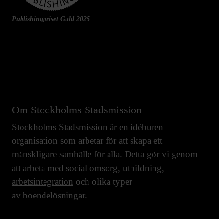
Publishingpriset Guld 2025
Om Stockholms Stadsmission
Stockholms Stadsmission är en idéburen
organisation som arbetar för att skapa ett
mänskligare samhälle för alla. Detta gör vi genom
att arbeta med
social omsorg
,
utbildning
,
arbetsintegration
och olika typer
av
boendelösningar
.