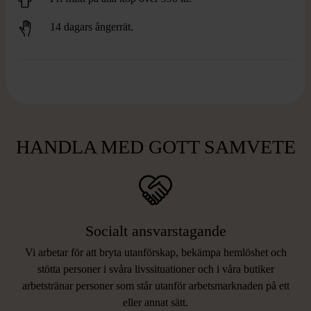
14 dagars ångerrät.
HANDLA MED GOTT SAMVETE
Socialt ansvarstagande
Vi arbetar för att bryta utanförskap, bekämpa hemlöshet och
stötta personer i svåra livssituationer och i våra butiker
arbetstränar personer som står utanför arbetsmarknaden på ett
eller annat sätt.