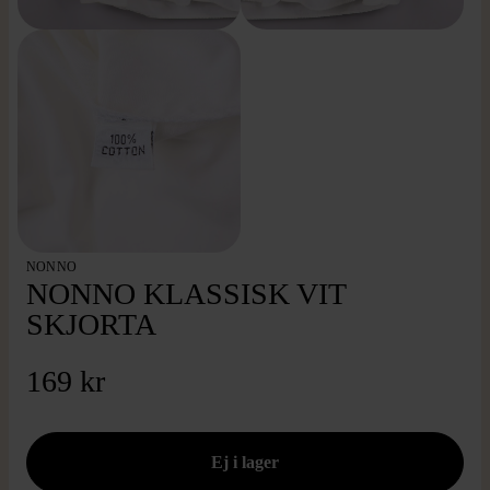
NONNO
NONNO KLASSISK VIT
SKJORTA
169 kr