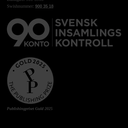
Swishnummer:
900 35 18
Publishingpriset Guld 2025