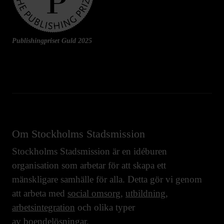
Publishingpriset Guld 2025
Om Stockholms Stadsmission
Stockholms Stadsmission är en idéburen
organisation som arbetar för att skapa ett
mänskligare samhälle för alla. Detta gör vi genom
att arbeta med
social omsorg
,
utbildning
,
arbetsintegration
och olika typer
av
boendelösningar
.