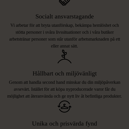
Socialt ansvarstagande
Vi arbetar för att bryta utanförskap, bekämpa hemlöshet och
stötta personer i svåra livssituationer och i våra butiker
arbetstränar personer som står utanför arbetsmarknaden på ett
eller annat sätt.
Hållbart och miljövänligt
Genom att handla second hand minskar du din miljöpåverkan
avsevärt. Istället för att köpa nyproducerade varor får du
möjlighet att återanvända och ge nytt liv åt befintliga produkter.
Unika och prisvärda fynd