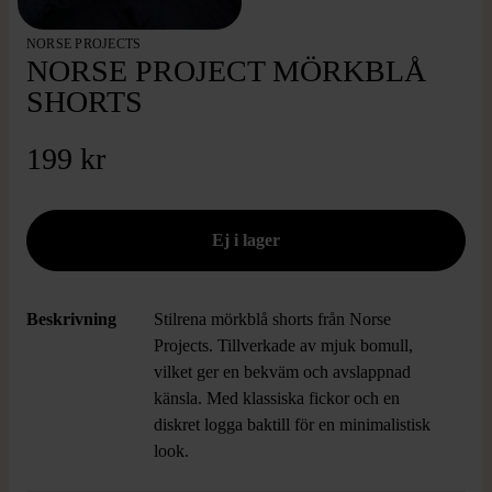
NORSE PROJECTS
NORSE PROJECT MÖRKBLÅ
SHORTS
199 kr
Beskrivning
Stilrena mörkblå shorts från Norse
Projects. Tillverkade av mjuk bomull,
vilket ger en bekväm och avslappnad
känsla. Med klassiska fickor och en
diskret logga baktill för en minimalistisk
look.