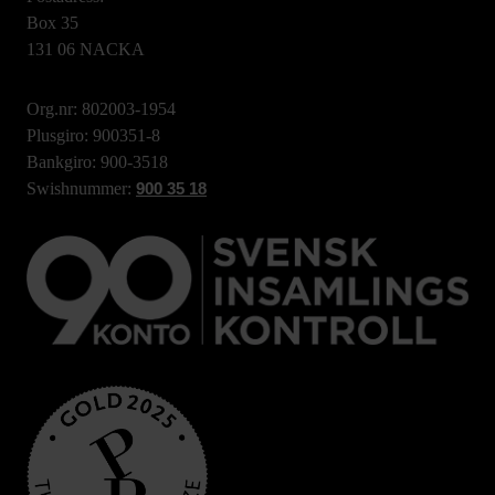
Box 35
131 06 NACKA
Org.nr: 802003-1954
Plusgiro: 900351-8
Bankgiro: 900-3518
Swishnummer:
900 35 18