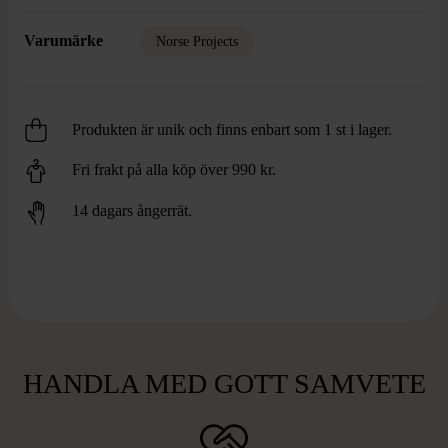
Varumärke
Norse Projects
Produkten är unik och finns enbart som 1 st i lager.
Fri frakt på alla köp över 990 kr.
14 dagars ångerrät.
HANDLA MED GOTT SAMVETE