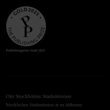
Publishingpriset Guld 2025
Om Stockholms Stadsmission
Stockholms Stadsmission är en idéburen