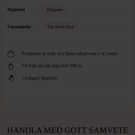
Material
Polyester
Varumärke
The North Face
Produkten är unik och finns enbart som 1 st i lager.
Fri frakt på alla köp över 990 kr.
14 dagars ångerrät.
HANDLA MED GOTT SAMVETE