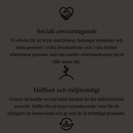
Socialt ansvarstagande
Vi arbetar för att bryta utanförskap, bekämpa hemlöshet och
stötta personer i svåra livssituationer och i våra butiker
arbetstränar personer som står utanför arbetsmarknaden på ett
eller annat sätt.
Hållbart och miljövänligt
Genom att handla second hand minskar du din miljöpåverkan
avsevärt. Istället för att köpa nyproducerade varor får du
möjlighet att återanvända och ge nytt liv åt befintliga produkter.