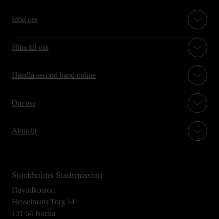
Stöd oss
Hitta till oss
Handla second hand online
Om oss
Aktuellt
Stockholms Stadsmission
Huvudkontor:
Hesselmans Torg 14
131 54 Nacka