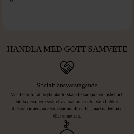
HANDLA MED GOTT SAMVETE
Socialt ansvarstagande
Vi arbetar för att bryta utanförskap, bekämpa hemlöshet och
stötta personer i svåra livssituationer och i våra butiker
arbetstränar personer som står utanför arbetsmarknaden på ett
eller annat sätt.