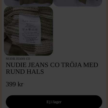
NUDIE JEANS CO
NUDIE JEANS CO TRÖJA MED
RUND HALS
399 kr