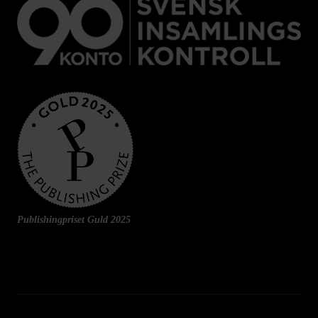
Publishingpriset Guld 2025