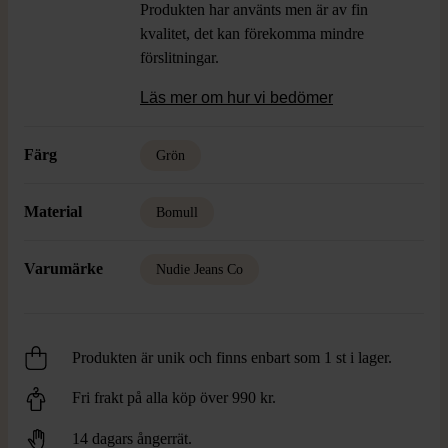
Produkten har använts men är av fin
kvalitet, det kan förekomma mindre
förslitningar.
Läs mer om hur vi bedömer
Färg
Grön
Material
Bomull
Varumärke
Nudie Jeans Co
Produkten är unik och finns enbart som 1 st i lager.
Fri frakt på alla köp över 990 kr.
14 dagars ångerrät.