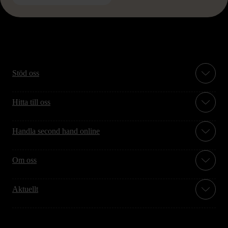
Stöd oss
Hitta till oss
Handla second hand online
Om oss
Aktuellt