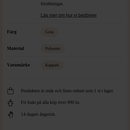
förslitningar.
Läs mer om hur vi bedömer
Färg
Grön
Material
Polyester
Varumärke
Kappahl
Produkten är unik och finns enbart som 1 st i lager.
Fri frakt på alla köp över 990 kr.
14 dagars ångerrät.