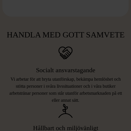
HANDLA MED GOTT SAMVETE
Socialt ansvarstagande
Vi arbetar för att bryta utanförskap, bekämpa hemlöshet och
stötta personer i svåra livssituationer och i våra butiker
arbetstränar personer som står utanför arbetsmarknaden på ett
eller annat sätt.
Hållbart och miljövänligt