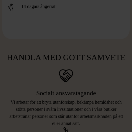
14 dagars ångerrät.
HANDLA MED GOTT SAMVETE
Socialt ansvarstagande
Vi arbetar för att bryta utanförskap, bekämpa hemlöshet och
stötta personer i svåra livssituationer och i våra butiker
arbetstränar personer som står utanför arbetsmarknaden på ett
eller annat sätt.