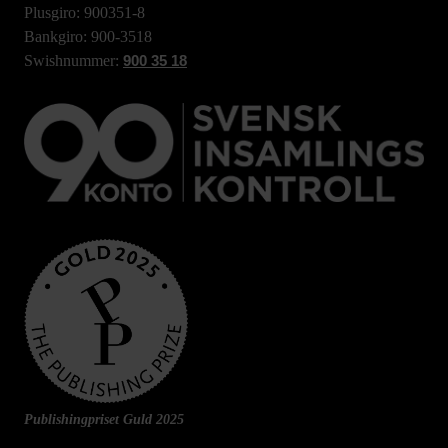
Plusgiro: 900351-8
Bankgiro: 900-3518
Swishnummer:
900 35 18
Publishingpriset Guld 2025