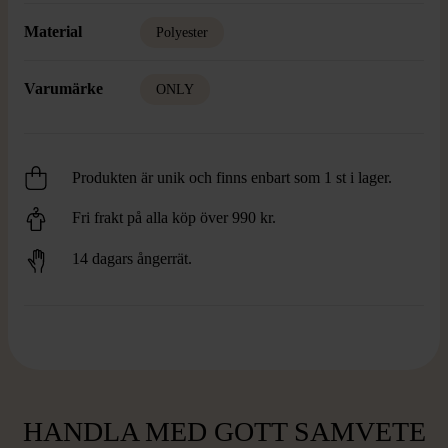
Material
Polyester
Varumärke
ONLY
Produkten är unik och finns enbart som 1 st i lager.
Fri frakt på alla köp över 990 kr.
14 dagars ångerrät.
HANDLA MED GOTT SAMVETE