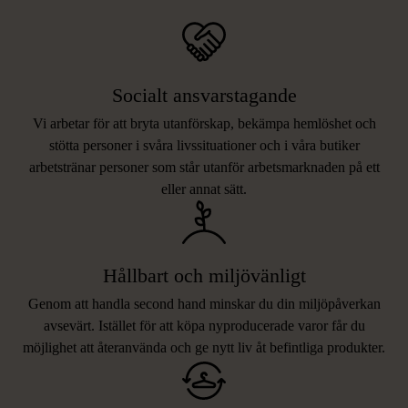
Socialt ansvarstagande
Vi arbetar för att bryta utanförskap, bekämpa hemlöshet och
stötta personer i svåra livssituationer och i våra butiker
arbetstränar personer som står utanför arbetsmarknaden på ett
eller annat sätt.
Hållbart och miljövänligt
Genom att handla second hand minskar du din miljöpåverkan
avsevärt. Istället för att köpa nyproducerade varor får du
möjlighet att återanvända och ge nytt liv åt befintliga produkter.