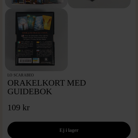
LO SCARABEO
ORAKELKORT MED
GUIDEBOK
109 kr