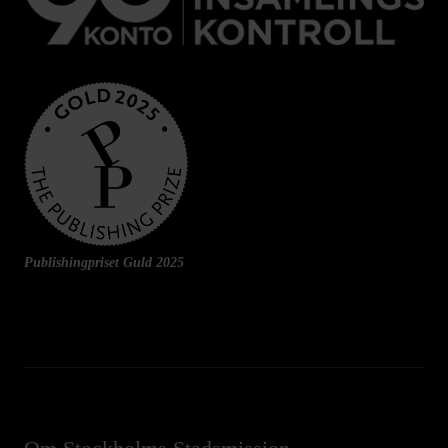
Publishingpriset Guld 2025